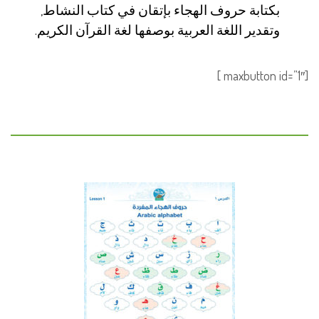
بكتابة حروف الهجاء بإتقان في كتاب النشاط,
وتقدير اللغة العربية بوصفها لغة القرآن الكريم.
[maxbutton id=”1″ ]