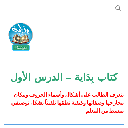
كتاب بِدَاية – الدرس الأول
يتعرف الطالب على أشكال وأسماء الحروف ومكان
مخارجها وصفاتها وكيفية نطقها تلقيناً بشكل توصيفي
مبسط من المعلم