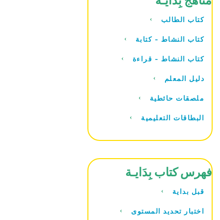
كتاب الطالب
كتاب النشاط - كتابة
كتاب النشاط - قراءة
دليل المعلم
ملصقات حائطية
البطاقات التعليمية
فهرس كتاب بِدَايـة
قبل بداية
اختبار تحديد المستوى