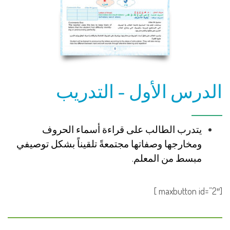
الدرس الأول - التدريب
يتدرب الطالب على قراءة أسماء الحروف
ومخارجها وصفاتها مجتمعةً تلقيناً بشكل توصيفي
مبسط من المعلم.
[maxbutton id=”2″ ]