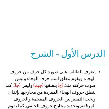
الدرس الأول - الشرح
يتعرف الطالب على صورة كل حرف من حروف
الهجاء, ويقوم بنطق اسم حرف الهجاء وليس
صوت حركته مثلا:
(ج)
ينطقها
(جيم)
وليس
(جا)
,
كما
ينطق حروف الهجاء المفردة من مخارجها بإتقان
ويجب التمييز بين الحروف المفخمة والحروف
المرققة, وتحديد مخارج حروف الحلقي, كما يقوم