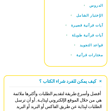
الدروس
الإختبار الشامل
آيات قرآنية قصيرة
آيات قرآنية طويلة
قواعد التجويد
مختارات قرآنية
كيف يمكن للفرد شراء الكتاب ؟
أفضل وأسرع طريقة لتقديم الطلبات وأكثرها ملائمة
هي من خلال الموقع الإلكتروني لبِدَايـة , أو أن ترسل
الطلبات لبِدَاية عن طريق الفاكس أو البريد أو البريد