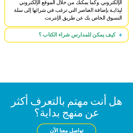
الإلكتروني. وكما يمكنك من خلال الموقع الإلكتروني
لبِدَايـة بإضافة العناصر التي ترغب في شرائها إلى سلة
التسوق الخاص بك عن طريق الإنترنت.
كيف يمكن للمدارس شراء الكتاب ؟
هل أنت مهتم بالتعرف أكثر
عن منهج بداية؟
تواصل معنا الآن