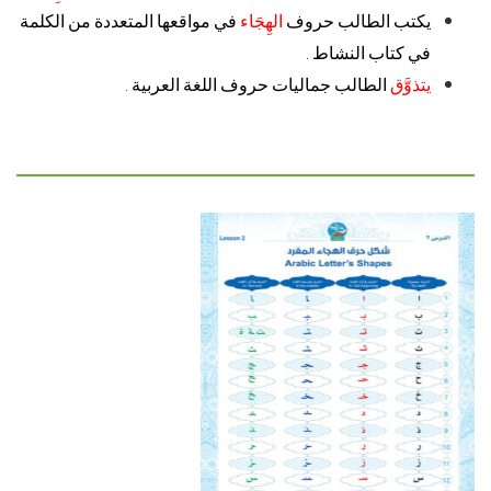
يكتب الطالب حروف
الهِجَاء
في مواقعها المتعددة من الكلمة
في كتاب النشاط .
يتذوَّق
الطالب جماليات حروف اللغة العربية .