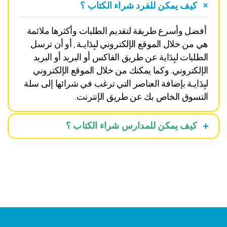
كيف يمكن للفرد شراء الكتاب ؟
أفضل وأسرع طريقة لتقديم الطلبات وأكثرها ملائمة
هي من خلال الموقع الإلكتروني لبِدَايـة , أو أن ترسل
الطلبات لبِدَاية عن طريق الفاكس أو البريد أو البريد
الإلكتروني. وكما يمكنك من خلال الموقع الإلكتروني
لبِدَايـة بإضافة العناصر التي ترغب في شرائها إلى سلة
التسوق الخاص بك عن طريق الإنترنت.
كيف يمكن للمدارس شراء الكتاب ؟