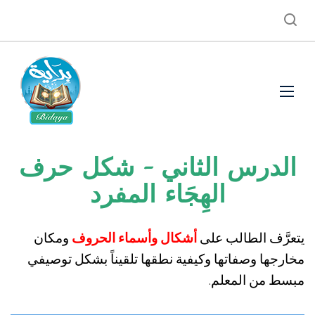
الدرس الثاني - شكل حرف
الهِجَاء المفرد
يتعرَّف الطالب على
أشكال وأسماء الحروف
ومكان
مخارجها وصفاتها وكيفية نطقها تلقيناً بشكل توصيفي
مبسط من المعلم.