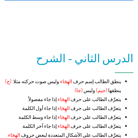
الدرس الثاني - الشرح
ينطق الطالب إسم حرف
الهِجَاء
وليس صوت حركته مثلا:
(ج)
ينطقها
(جيم)
وليس
(جا)
.
يتعرَّف الطالب على حرف
الهِجَاء
إذا جاء مفصولاً.
يتعرَّف الطالب على حرف
الهِجَاء
إذا جاء أول الكلمة.
يتعرَّف الطالب على حرف
الهِجَاء
إذا جاء وسط الكلمة.
يتعرَّف الطالب على حرف
الهِجَاء
إذا جاء آخر الكلمة.
يتعرَّف الطالب على الأشكال المتعددة لبعض حروف
الهِجَاء
.