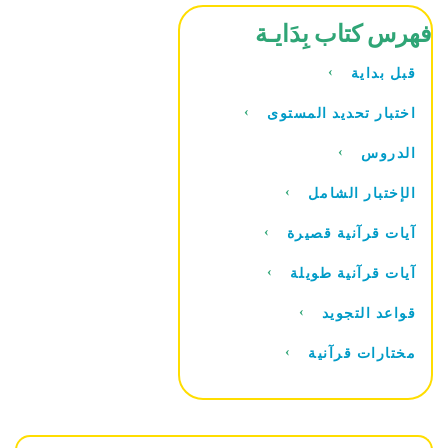
فهرس كتاب بِدَايـة
قبل بداية
اختبار تحديد المستوى
الدروس
الإختبار الشامل
آيات قرآنية قصيرة
آيات قرآنية طويلة
قواعد التجويد
مختارات قرآنية