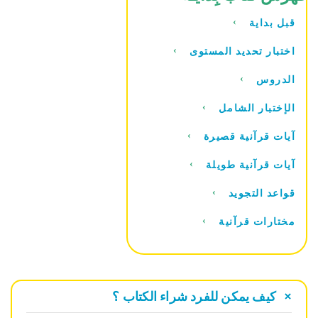
قبل بداية
اختبار تحديد المستوى
الدروس
الإختبار الشامل
آيات قرآنية قصيرة
آيات قرآنية طويلة
قواعد التجويد
مختارات قرآنية
كيف يمكن للفرد شراء الكتاب ؟