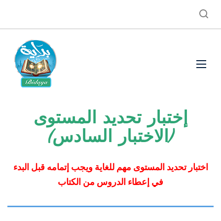
إختبار تحديد المستوى
(الاختبار السادس)
اختبار تحديد المستوى مهم للغاية ويجب إتمامه قبل البدء
في إعطاء الدروس من الكتاب