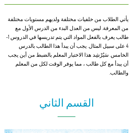
يأتي الطلاب من خلفيات مختلفة ولديهم مستويات مختلفة
من المعرفة. ليس من العدل البدء من الدرس الأول مع
طالب يعرف بالفعل المواد التي يتم تدريسها في الدروس 1-
4 على سبيل المثال. يجب أن يبدأ هذا الطالب بالدرس
الخامس. سَيُرْشِد هذا الاختبار المعلم بالضبط من أين يجب
أن يبدأ مع كل طالب ، مما يوفر الوقت لكل من المعلم
والطالب.
القسم الثاني