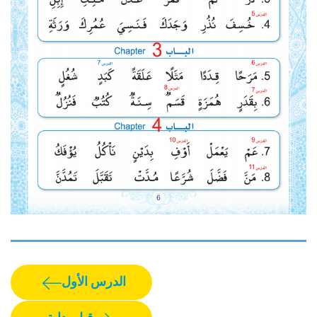
الدرس الأول