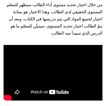
من خلال اختبار تحديد مستوى أداء الطالب سيظهر للمعلم
المستوى الحقيقي لدى الطالب, وهذا الاختبار هو بمثابة
اختبار لجميع المواد التي يتم تدريسها في الكتاب، وبعد أن
يتمّ الطالب اختبار تحديد المستوى، سيتبيَّن للمعلم ما هو
الدرس الذي سيبدأ منه الطالب.