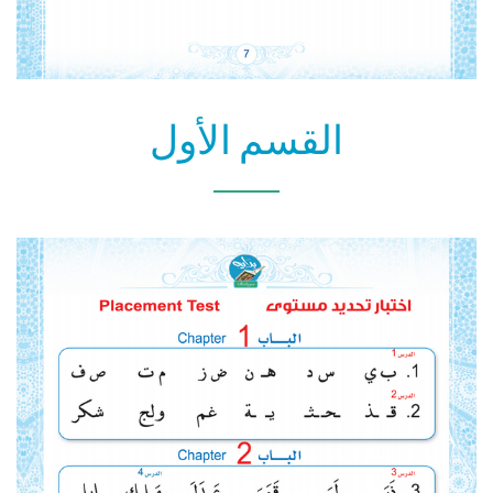
القسم الأول