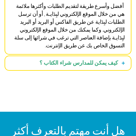
أفضل وأسرع طريقة لتقديم الطلبات وأكثرها ملائمة
هي من خلال الموقع الإلكتروني لبِدَايـة , أو أن ترسل
الطلبات لبِدَاية عن طريق الفاكس أو البريد أو البريد
الإلكتروني. وكما يمكنك من خلال الموقع الإلكتروني
لبِدَايـة بإضافة العناصر التي ترغب في شرائها إلى سلة
التسوق الخاص بك عن طريق الإنترنت.
كيف يمكن للمدارس شراء الكتاب ؟
هل أنت مهتم بالتعرف أكثر