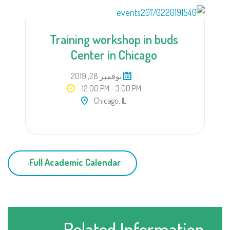
Training workshop in buds
Center in Chicago
نوفمبر 28, 2019
12:00 PM - 3:00 PM
Chicago, IL
Full Academic Calendar
Related Information