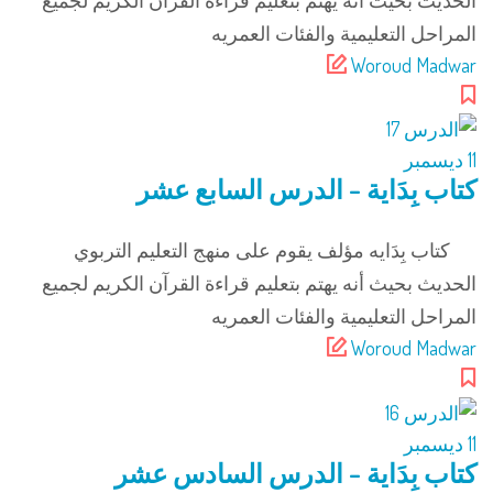
المراحل التعليمية والفئات العمريه
Woroud Madwar
11
ديسمبر
كتاب بِدَاية – الدرس السابع عشر
كتاب بِدَايه مؤلف يقوم على منهج التعليم التربوي
الحديث بحيث أنه يهتم بتعليم قراءة القرآن الكريم لجميع
المراحل التعليمية والفئات العمريه
Woroud Madwar
11
ديسمبر
كتاب بِدَاية – الدرس السادس عشر