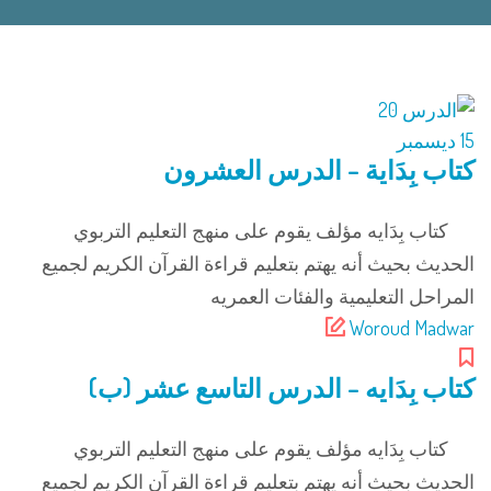
15
ديسمبر
كتاب بِدَاية – الدرس العشرون
كتاب بِدَايه مؤلف يقوم على منهج التعليم التربوي
الحديث بحيث أنه يهتم بتعليم قراءة القرآن الكريم لجميع
المراحل التعليمية والفئات العمريه
Woroud Madwar
كتاب بِدَايه – الدرس التاسع عشر (ب)
كتاب بِدَايه مؤلف يقوم على منهج التعليم التربوي
الحديث بحيث أنه يهتم بتعليم قراءة القرآن الكريم لجميع