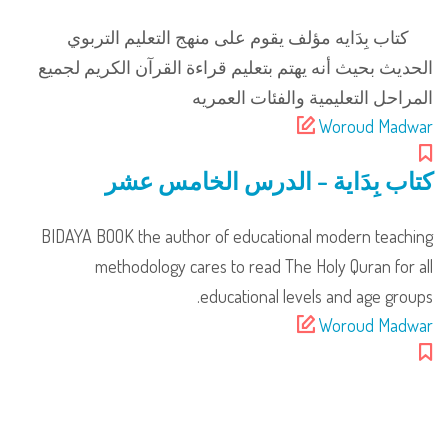
كتاب بِدَايه مؤلف يقوم على منهج التعليم التربوي
الحديث بحيث أنه يهتم بتعليم قراءة القرآن الكريم لجميع
المراحل التعليمية والفئات العمريه
Woroud Madwar
كتاب بِدَاية – الدرس الخامس عشر
BIDAYA BOOK the author of educational modern teaching
methodology cares to read The Holy Quran for all
educational levels and age groups.
Woroud Madwar