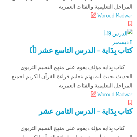
المراحل التعليمية والفئات العمريه
Woroud Madwar
11
ديسمبر
كتاب بِدَاية – الدرس التاسع عشر (أ)
كتاب بِدَايه مؤلف يقوم على منهج التعليم التربوي
الحديث بحيث أنه يهتم بتعليم قراءة القرآن الكريم لجميع
المراحل التعليمية والفئات العمريه
Woroud Madwar
كتاب بِدَاية – الدرس الثامن عشر
كتاب بِدَايه مؤلف يقوم على منهج التعليم التربوي
الحديث بحيث أنه يهتم بتعليم قراءة القرآن الكريم لجميع